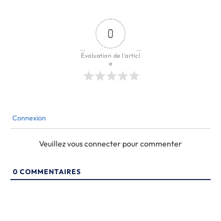
0
Évaluation de l'articl
e
Connexion
Veuillez vous connecter pour commenter
0
COMMENTAIRES