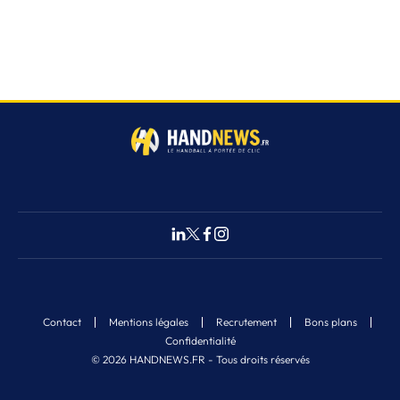
Contact
Mentions légales
Recrutement
Bons plans
Confidentialité
© 2026 HANDNEWS.FR - Tous droits réservés