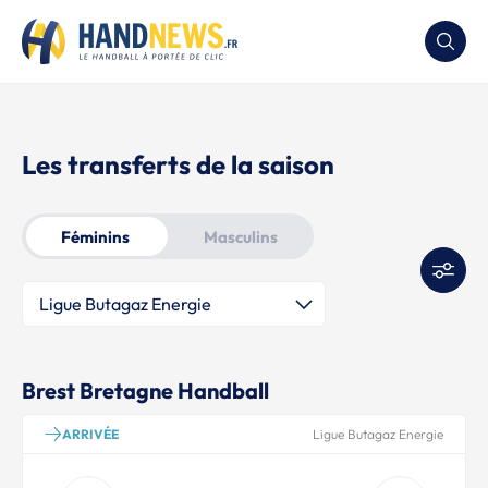
Les transferts de la saison
Féminins
Masculins
Brest Bretagne Handball
ARRIVÉE
Ligue Butagaz Energie