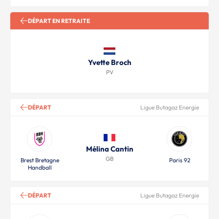
DÉPART EN RETRAITE
Yvette Broch
PV
DÉPART
Ligue Butagaz Energie
Mélina Cantin
GB
Brest Bretagne
Paris 92
Handball
DÉPART
Ligue Butagaz Energie