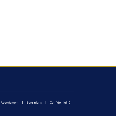
Recrutement
Bons plans
Confidentialité