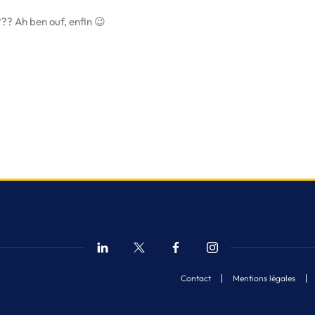
?? Ah ben ouf, enfin 😉
Contact
Mentions légales