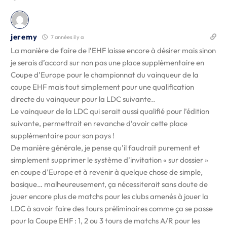
jeremy
7 années il y a
La manière de faire de l’EHF laisse encore à désirer mais sinon
je serais d’accord sur non pas une place supplémentaire en
Coupe d’Europe pour le championnat du vainqueur de la
coupe EHF mais tout simplement pour une qualification
directe du vainqueur pour la LDC suivante..
Le vainqueur de la LDC qui serait aussi qualifié pour l’édition
suivante, permettrait en revanche d’avoir cette place
supplémentaire pour son pays !
De manière générale, je pense qu’il faudrait purement et
simplement supprimer le système d’invitation « sur dossier »
en coupe d’Europe et à revenir à quelque chose de simple,
basique… malheureusement, ça nécessiterait sans doute de
jouer encore plus de matchs pour les clubs amenés à jouer la
LDC à savoir faire des tours préliminaires comme ça se passe
pour la Coupe EHF : 1, 2 ou 3 tours de matchs A/R pour les