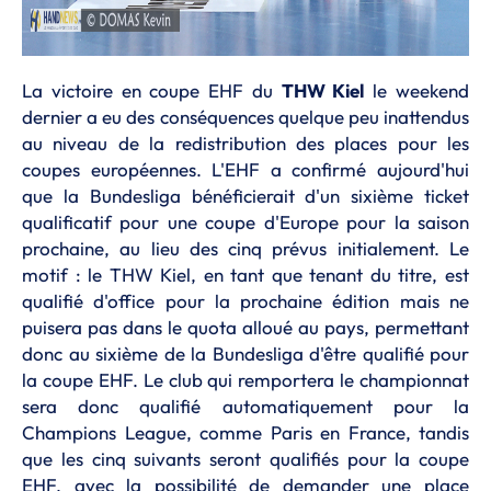
La victoire en coupe EHF du
THW Kiel
le weekend
dernier a eu des conséquences quelque peu inattendus
au niveau de la redistribution des places pour les
coupes européennes. L'EHF a confirmé aujourd'hui
que la Bundesliga bénéficierait d'un sixième ticket
qualificatif pour une coupe d'Europe pour la saison
prochaine, au lieu des cinq prévus initialement. Le
motif : le THW Kiel, en tant que tenant du titre, est
qualifié d'office pour la prochaine édition mais ne
puisera pas dans le quota alloué au pays, permettant
donc au sixième de la Bundesliga d'être qualifié pour
la coupe EHF. Le club qui remportera le championnat
sera donc qualifié automatiquement pour la
Champions League, comme Paris en France, tandis
que les cinq suivants seront qualifiés pour la coupe
EHF, avec la possibilité de demander une place