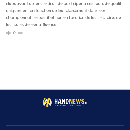
clubs ayant obtenu le droit de participer à ces tours de qualif
uniquement en fonction de leur classement dans leur
championnat respectif et non en fonction de leur Histoire, de
leur salle, de leur affluence…
0