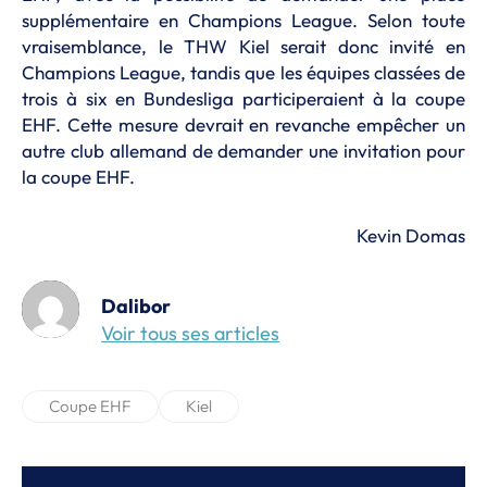
supplémentaire en Champions League. Selon toute
vraisemblance, le THW Kiel serait donc invité en
Champions League, tandis que les équipes classées de
trois à six en Bundesliga participeraient à la coupe
EHF. Cette mesure devrait en revanche empêcher un
autre club allemand de demander une invitation pour
la coupe EHF.
Kevin Domas
Dalibor
Voir tous ses articles
Coupe EHF
Kiel