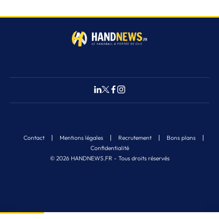
Contact
Mentions légales
Recrutement
Bons plans
Confidentialité
© 2026 HANDNEWS.FR - Tous droits réservés
Fermer
7