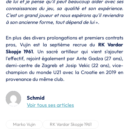
de lui et je pense qu'il peut beaucoup aider avec ses
connaissances du jeu, sa qualité et son expérience.
C'est un grand joueur et nous espérons qu'il reviendra
à son ancienne forme, tout dépend de lui
».
En plus des divers prolongations et premiers contrats
pros, Vujin est la septième recrue du
RK Vardar
Skopje 1961
. Un sacré artilleur qui vient s'ajouter
l'effectif, rejoint également par Ante Gadza (27 ans),
demi-centre de Zagreb et Josip Vekic (22 ans), vice-
champion du monde U21 avec la Croatie en 2019 en
provenance du même club.
Schmid
Voir tous ses articles
Marko Vujin
RK Vardar Skopje 1961