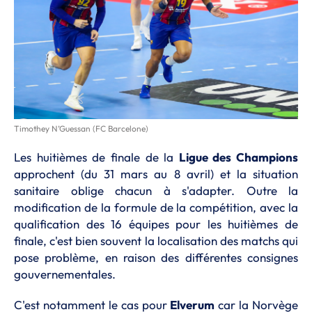
Timothey N’Guessan (FC Barcelone)
Les huitièmes de finale de la
Ligue des Champions
approchent (du 31 mars au 8 avril) et la situation
sanitaire oblige chacun à s'adapter. Outre la
modification de la formule de la compétition, avec la
qualification des 16 équipes pour les huitièmes de
finale, c'est bien souvent la localisation des matchs qui
pose problème, en raison des différentes consignes
gouvernementales.
C'est notamment le cas pour
Elverum
car la Norvège