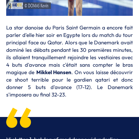
La star danoise du Paris Saint Germain a encore fait
parler d'elle hier soir en Egypte lors du match du tour
principal face au Qatar. Alors que le Danemark avait
dominé les débats pendant les 30 premières minutes,
ils allaient tranquillement rejoindre les vestiaires avec
4 buts d'avance mais c'était sans compter le bras
magique de
Mikkel Hansen
. On vous laisse découvrir
ce shoot terrible pour le gardien qatari et donc
donner 5 buts d'avance (17-12). Le Danemark
s'imposera au final 32-23.