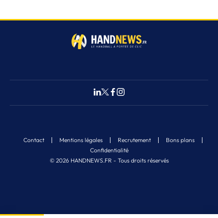
Contact
Mentions légales
Recrutement
Bons plans
Confidentialité
© 2026 HANDNEWS.FR - Tous droits réservés
Fermer
3