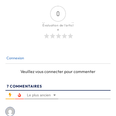
0
Évaluation de l'articl
e
Connexion
Veuillez vous connecter pour commenter
7
COMMENTAIRES
Le plus ancien