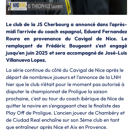
Le club de la JS Cherbourg a annoncé dans l'après-
midi l'arrivée du coach espagnol, Eduard Fernandez
Roura en provenance du Cavigal de Nice. Le
remplaçant de Frédéric Bougeant s'est engagé
jusqu'en juin 2025 et sera accompagné de José-Luis
Villanueva Lopez.
La série continue du côté du Cavigal de Nice après le
départ de nombreux joueurs et l'annonce de la LNH
hier que le club n'était pour le moment pas autorisé à
disputer le championnat de Proligue la saison
prochaine, c'est au tour du coach ibérique de Nice de
quitter le navire en s'engageant chez le finaliste des
Play Off de Proligue. L'ancien joueur de Chambéry et
de Ciudad Real enchaîne sur son 3ème club en tant
que entraîneur après Nice et Aix en Provence.