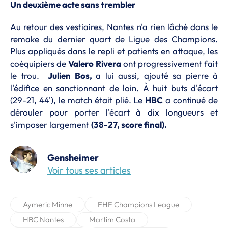
Un deuxième acte sans trembler
Au retour des vestiaires, Nantes n'a rien lâché dans le
remake du dernier quart de Ligue des Champions.
Plus appliqués dans le repli et patients en attaque, les
coéquipiers de
Valero Rivera
ont progressivement fait
le trou.
Julien Bos,
a lui aussi, ajouté sa pierre à
l'édifice en sanctionnant de loin. À huit buts d'écart
(29-21, 44'), le match était plié. Le
HBC
a continué de
dérouler pour porter l'écart à dix longueurs et
s'imposer largement
(38-27, score final).
Gensheimer
Voir tous ses articles
Aymeric Minne
EHF Champions League
HBC Nantes
Martim Costa