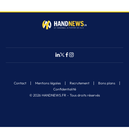
Contact
Mentions légales
Recrutement
Bons plans
Confidentialité
© 2026 HANDNEWS.FR - Tous droits réservés