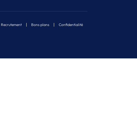
Recrutement
Bons plans
Confidentialité