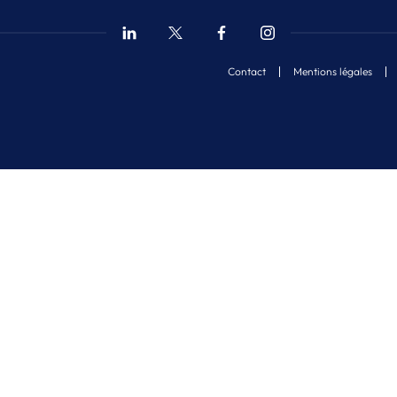
Contact
Mentions légales