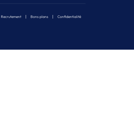
Recrutement
Bons plans
Confidentialité