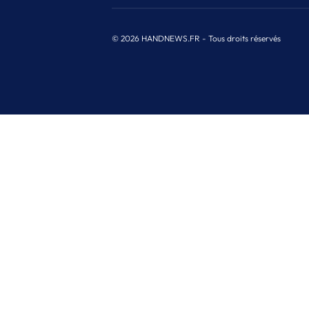
© 2026 HANDNEWS.FR - Tous droits réservés