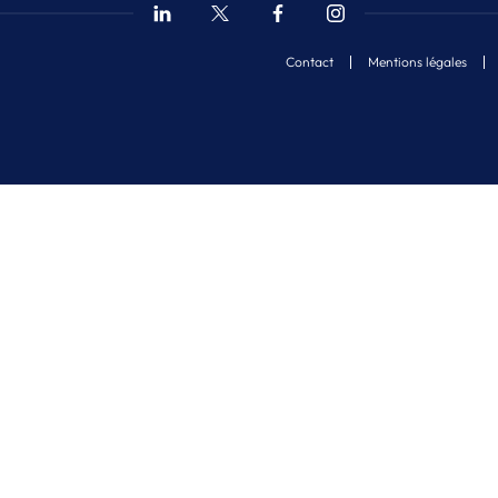
Contact
Mentions légales