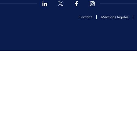
Contact
Mentions légales