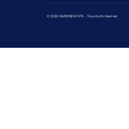
© 2026 HANDNEWS.FR - Tous droits réservés