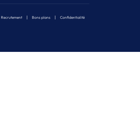
Recrutement
Bons plans
Confidentialité