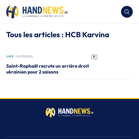
Tous les articles : HCB Karvina
LMS
| 24/05/2026
0
Saint-Raphaël recrute un arrière droit
ukrainien pour 2 saisons