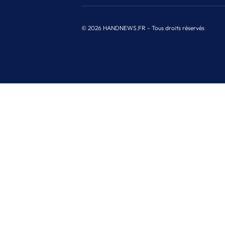
© 2026 HANDNEWS.FR - Tous droits réservés