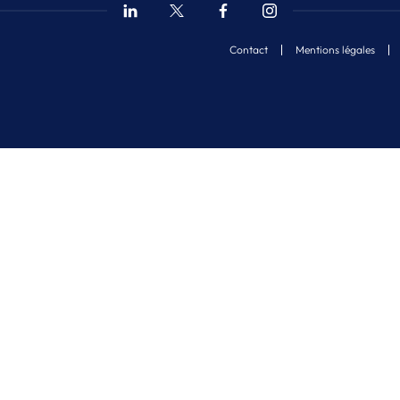
Contact
Mentions légales