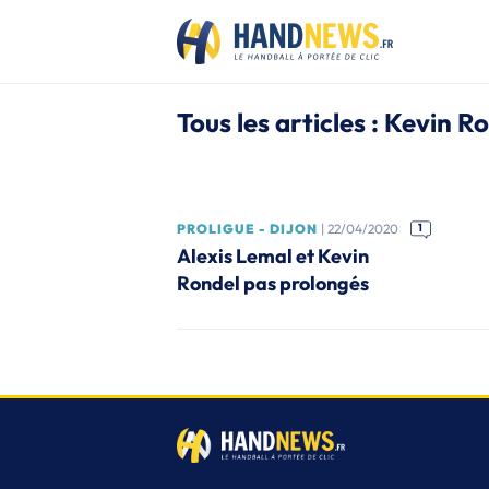
Tous les articles : Kevin R
PROLIGUE - DIJON
| 22/04/2020
1
Alexis Lemal et Kevin
Rondel pas prolongés