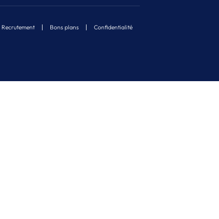
Recrutement
Bons plans
Confidentialité