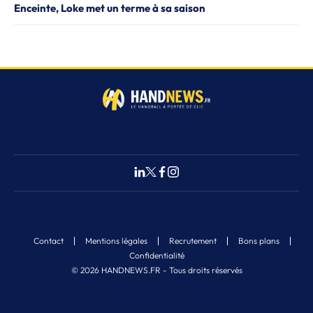
Enceinte, Loke met un terme à sa saison
Contact
Mentions légales
Recrutement
Bons plans
Confidentialité
© 2026 HANDNEWS.FR - Tous droits réservés