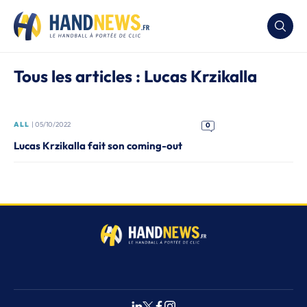
Tous les articles : Lucas Krzikalla
ALL
| 05/10/2022
0
Lucas Krzikalla fait son coming-out