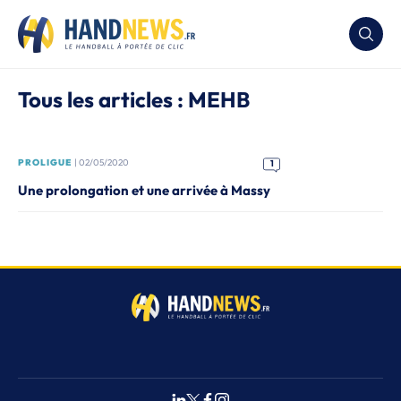
Tous les articles : MEHB
PROLIGUE
| 02/05/2020
1
Une prolongation et une arrivée à Massy