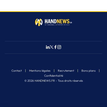
Contact
Mentions légales
Recrutement
Bons plans
Confidentialité
© 2026 HANDNEWS.FR - Tous droits réservés
Fermer