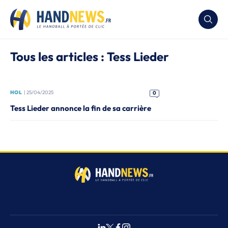
Tous les articles : Tess Lieder
HOL
| 25/04/2025
0
Tess Lieder annonce la fin de sa carrière