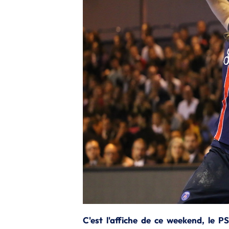
C'est l'affiche de ce weekend, le 