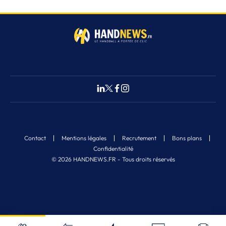
Contact
Mentions légales
Recrutement
Bons plans
Confidentialité
© 2026 HANDNEWS.FR - Tous droits réservés
Fermer
Nos derniers articles