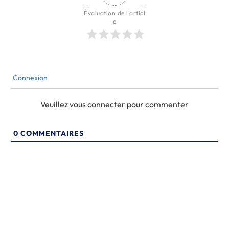
Évaluation de l'articl
e
Connexion
Veuillez vous connecter pour commenter
0
COMMENTAIRES