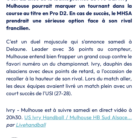
Mulhouse pourrait marquer un tournant dans la
course au titre en Pro D2. En cas de succès, le MHSA
prendrait une sérieuse option face à son rival
francilien.
C'est un duel majuscule qui s'annonce samedi à
Delaune. Leader avec 36 points au compteur,
Mulhouse entend bien frapper un grand coup contre le
favori numéro un du championnat. Ivry, dauphin des
alsaciens avec deux points de retard, a l'occasion de
recoller à la hauteur de son rival. Lors du match aller,
les deux équipes avaient livré un match plein avec un
court succès de l'USI (27-28).
Ivry - Mulhouse est à suivre samedi en direct vidéo à
20h30.
US Ivry Handball / Mulhouse HB Sud Alsace...
par
Livehandball