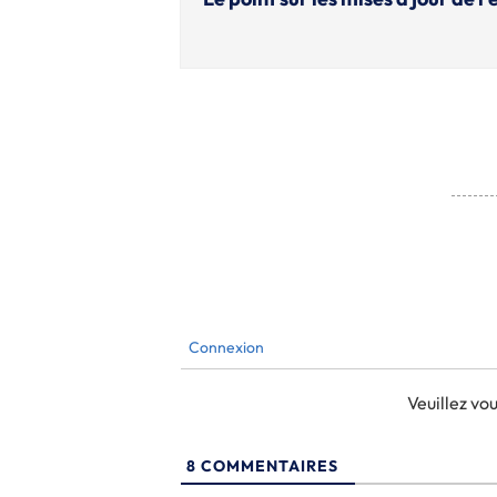
Connexion
Veuillez v
8
COMMENTAIRES