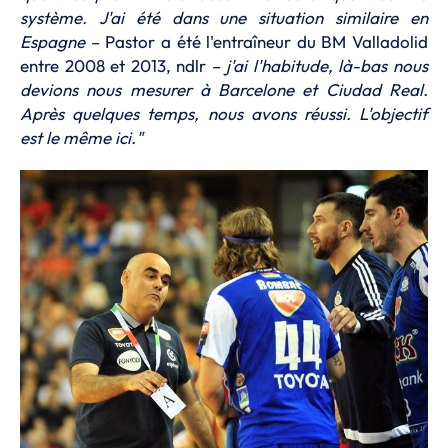
système. J'ai été dans une situation similaire en
Espagne
– Pastor a été l'entraîneur du BM Valladolid
entre 2008 et 2013, ndlr –
j'ai l'habitude, là-bas nous
devions nous mesurer à Barcelone et Ciudad Real.
Après quelques temps, nous avons réussi. L'objectif
est le même ici."