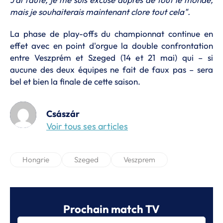
mais je souhaiterais maintenant clore tout cela".
La phase de play-offs du championnat continue en
effet avec en point d'orgue la double confrontation
entre Veszprém et Szeged (14 et 21 mai) qui – si
aucune des deux équipes ne fait de faux pas – sera
bel et bien la finale de cette saison.
Császár
Voir tous ses articles
Hongrie
Szeged
Veszprem
Prochain match TV