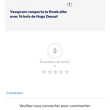
6
Veszprem remporte la finale aller
avec 14 buts de Hugo Descat
0
Évaluation de l'articl
e
Connexion
Veuillez vous connecter pour commenter