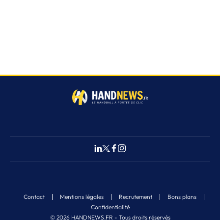
Contact
Mentions légales
Recrutement
Bons plans
Confidentialité
© 2026 HANDNEWS.FR - Tous droits réservés