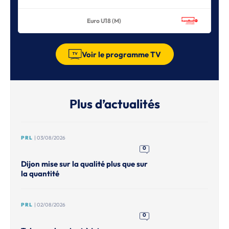
Euro U18 (M)
Voir le programme TV
Plus d’actualités
PRL
| 03/08/2026
0
Dijon mise sur la qualité plus que sur
la quantité
PRL
| 02/08/2026
0