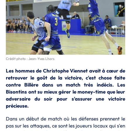
Crédit photo : Jean-Yves Lhors
Les hommes de Christophe Viennet avait à cœur de
retrouver le goût de la victoire, c'est chose faite
contre Billère dans un match très indécis. Les
Bisontins ont su mieux gérer le money-time que leur
adversaire du soir pour s'assurer une victoire
précieuse.
Dans un début de match où les défenses prennent le
pas sur les attaques, ce sont les joueurs locaux qui s'en