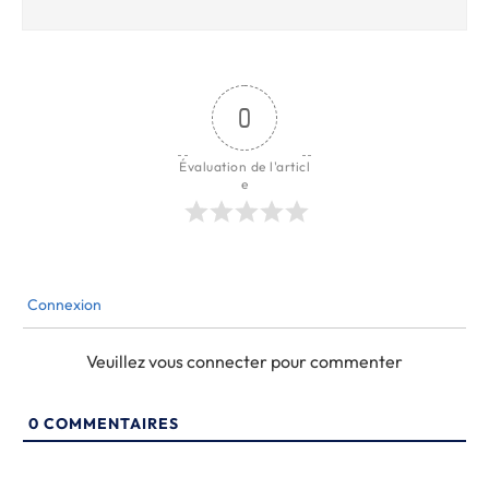
0
Évaluation de l'articl
e
Connexion
Veuillez vous connecter pour commenter
0
COMMENTAIRES