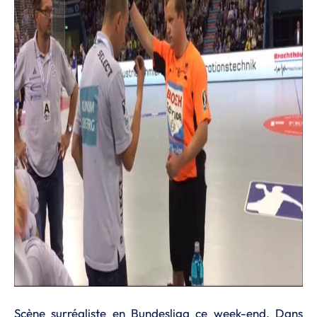
Scène surréaliste en Bundesliga ce week-end. Dans