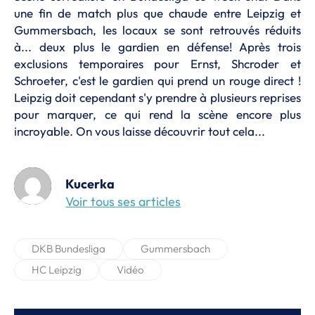
une fin de match plus que chaude entre Leipzig et
Gummersbach, les locaux se sont retrouvés réduits
à... deux plus le gardien en défense! Après trois
exclusions temporaires pour Ernst, Shcroder et
Schroeter, c'est le gardien qui prend un rouge direct !
Leipzig doit cependant s'y prendre à plusieurs reprises
pour marquer, ce qui rend la scène encore plus
incroyable. On vous laisse découvrir tout cela...
Kucerka
Voir tous ses articles
DKB Bundesliga
Gummersbach
HC Leipzig
Vidéo