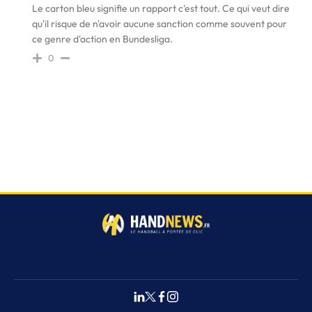
Le carton bleu signifie un rapport c'est tout. Ce qui veut dire
qu'il risque de n'avoir aucune sanction comme souvent pour
ce genre d'action en Bundesliga.
0