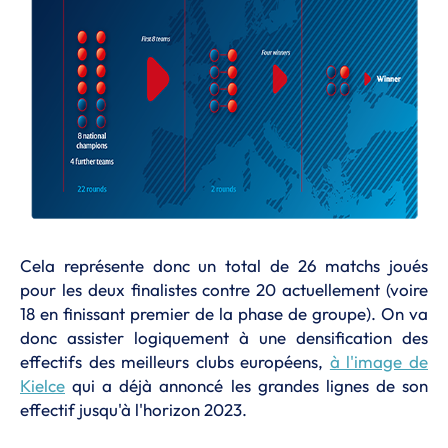
Cela représente donc un total de 26 matchs joués
pour les deux finalistes contre 20 actuellement (voire
18 en finissant premier de la phase de groupe). On va
donc assister logiquement à une densification des
effectifs des meilleurs clubs européens,
à l'image de
Kielce
qui a déjà annoncé les grandes lignes de son
effectif jusqu'à l'horizon 2023.