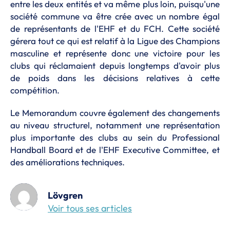
entre les deux entités et va même plus loin, puisqu'une
société commune va être crée avec un nombre égal
de représentants de l'EHF et du FCH. Cette société
gérera tout ce qui est relatif à la Ligue des Champions
masculine et représente donc une victoire pour les
clubs qui réclamaient depuis longtemps d'avoir plus
de poids dans les décisions relatives à cette
compétition.
Le Memorandum couvre également des changements
au niveau structurel, notamment une représentation
plus importante des clubs au sein du Professional
Handball Board et de l'EHF Executive Committee, et
des améliorations techniques.
Lövgren
Voir tous ses articles