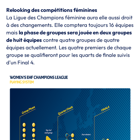
Relooking des compétitions féminines
La Ligue des Champions féminine aura elle aussi droit
à des changements. Elle comptera toujours 16 équipes
mais
la phase de groupes sera jouée en deux groupes
de huit équipes
contre quatre groupes de quatre
équipes actuellement. Les quatre premiers de chaque
groupe se qualifieront pour les quarts de finale suivis
d'un Final 4.