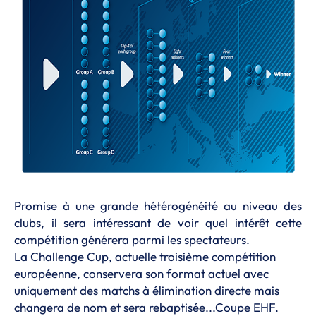
Promise à une grande hétérogénéité au niveau des
clubs, il sera intéressant de voir quel intérêt cette
compétition générera parmi les spectateurs.
La Challenge Cup, actuelle troisième compétition
européenne, conservera son format actuel avec
uniquement des matchs à élimination directe mais
changera de nom et sera rebaptisée...Coupe EHF.