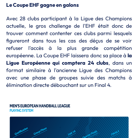
Le Coupe EHF gagne en galons
Avec 28 clubs participant à la Ligue des Champions
actuelle, le gros challenge de l'EHF était donc de
trouver comment contenter ces clubs parmi lesquels
figureront dans tous les cas des déçus de se voir
refuser l'accès à la plus grande compétition
européenne. La Coupe EHF laissera donc sa place à
la
Ligue Européenne qui comptera 24 clubs
, dans un
format similaire à l'ancienne Ligue des Champions
avec une phase de groupes suivie des matchs à
élimination directe débouchant sur un Final 4.