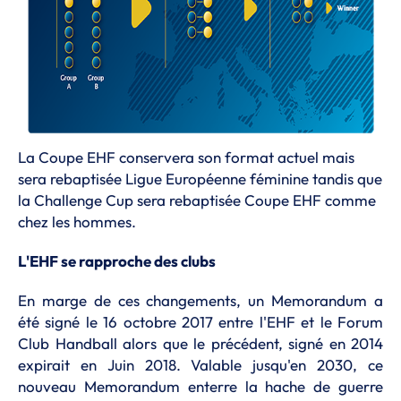
La Coupe EHF conservera son format actuel mais
sera rebaptisée Ligue Européenne féminine tandis que
la Challenge Cup sera rebaptisée Coupe EHF comme
chez les hommes.
L'EHF se rapproche des clubs
En marge de ces changements, un Memorandum a
été signé le 16 octobre 2017 entre l'EHF et le Forum
Club Handball alors que le précédent, signé en 2014
expirait en Juin 2018. Valable jusqu'en 2030, ce
nouveau Memorandum enterre la hache de guerre