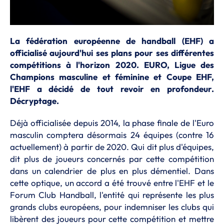
La fédération européenne de handball (EHF) a
officialisé aujourd'hui ses plans pour ses différentes
compétitions à l'horizon 2020. EURO, Ligue des
Champions masculine et féminine et Coupe EHF,
l'EHF a décidé de tout revoir en profondeur.
Décryptage.
Déjà officialisée depuis 2014, la phase finale de l'Euro
masculin comptera désormais 24 équipes (contre 16
actuellement) à partir de 2020. Qui dit plus d'équipes,
dit plus de joueurs concernés par cette compétition
dans un calendrier de plus en plus démentiel. Dans
cette optique, un accord a été trouvé entre l'EHF et le
Forum Club Handball, l'entité qui représente les plus
grands clubs européens, pour indemniser les clubs qui
libèrent des joueurs pour cette compétition et mettre