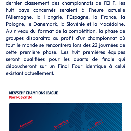
dernier classement des championnats de l'EHF, les
huit pays concernés seraient à l'heure actuelle
l'Allemagne, la Hongrie, l'Espagne, la France, la
Pologne, le Danemark, la Slovénie et la Macédoine.
Au niveau du format de la compétition, la phase de
groupes disparaitra au profit d'un championnat où
tout le monde se rencontrera lors des 22 journées de
cette première phase. Les huit premières équipes
seront qualifiées pour les quarts de finale qui
déboucheront sur un Final Four identique à celui
existant actuellement.