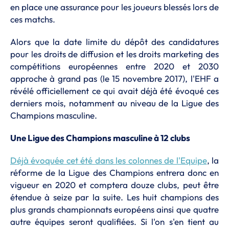
en place une assurance pour les joueurs blessés lors de
ces matchs.
Alors que la date limite du dépôt des candidatures
pour les droits de diffusion et les droits marketing des
compétitions européennes entre 2020 et 2030
approche à grand pas (le 15 novembre 2017), l'EHF a
révélé officiellement ce qui avait déjà été évoqué ces
derniers mois, notamment au niveau de la Ligue des
Champions masculine.
Une Ligue des Champions masculine à 12 clubs
Déjà évoquée cet été dans les colonnes de l'Equipe
, la
réforme de la Ligue des Champions entrera donc en
vigueur en 2020 et comptera douze clubs, peut être
étendue à seize par la suite. Les huit champions des
plus grands championnats européens ainsi que quatre
autre équipes seront qualifiées. Si l'on s'en tient au