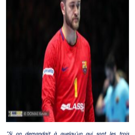
"Si on demandait à quelqu'un qui sont les trois