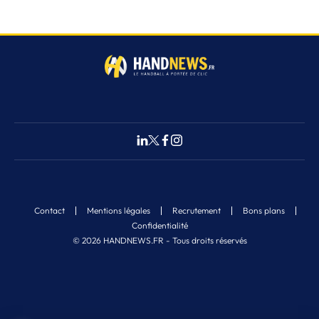
Contact
Mentions légales
Recrutement
Bons plans
Confidentialité
© 2026 HANDNEWS.FR - Tous droits réservés
Fermer