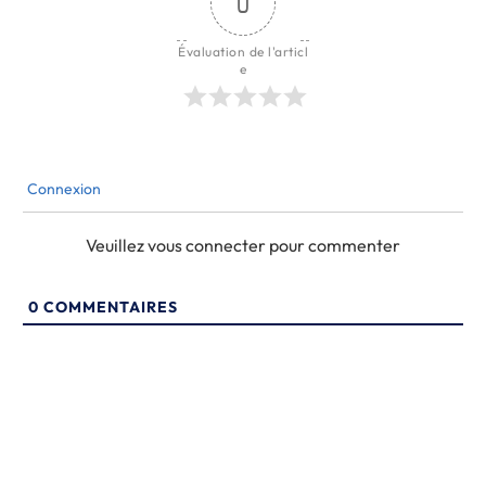
0
Évaluation de l'articl
e
Connexion
Veuillez vous connecter pour commenter
0
COMMENTAIRES