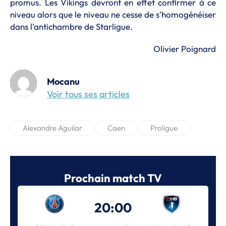
promus. Les Vikings devront en effet confirmer à ce
niveau alors que le niveau ne cesse de s'homogénéiser
dans l'antichambre de Starligue.
Olivier Poignard
Mocanu
Voir tous ses articles
Alexandre Aguilar
Caen
Proligue
Prochain match TV
20:00