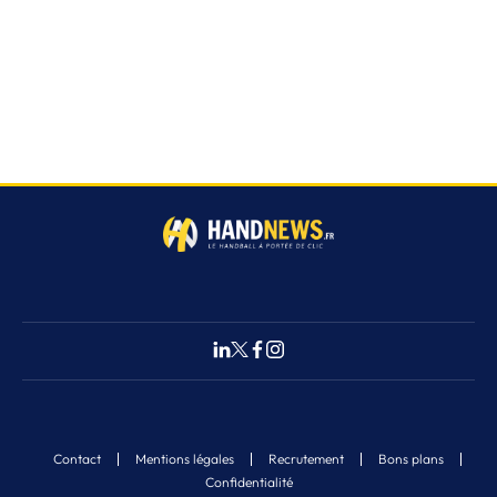
Contact
Mentions légales
Recrutement
Bons plans
Confidentialité