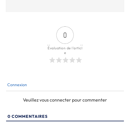
0
Évaluation de l'articl
e
Connexion
Veuillez vous connecter pour commenter
0
COMMENTAIRES