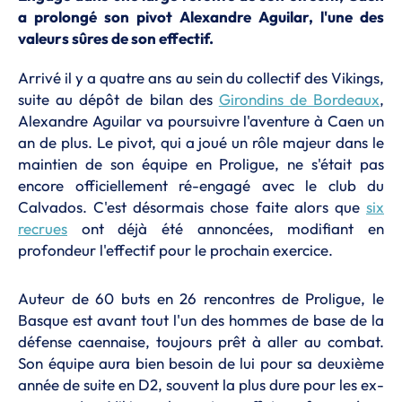
a prolongé son pivot Alexandre Aguilar, l'une des
valeurs sûres de son effectif.
Arrivé il y a quatre ans au sein du collectif des Vikings,
suite au dépôt de bilan des
Girondins de Bordeaux
,
Alexandre Aguilar va poursuivre l'aventure à Caen un
an de plus. Le pivot, qui a joué un rôle majeur dans le
maintien de son équipe en Proligue, ne s'était pas
encore officiellement ré-engagé avec le club du
Calvados. C'est désormais chose faite alors que
six
recrues
ont déjà été annoncées, modifiant en
profondeur l'effectif pour le prochain exercice.
Auteur de 60 buts en 26 rencontres de Proligue, le
Basque est avant tout l'un des hommes de base de la
défense caennaise, toujours prêt à aller au combat.
Son équipe aura bien besoin de lui pour sa deuxième
année de suite en D2, souvent la plus dure pour les ex-