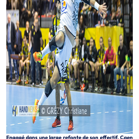
Engagé dans une large refonte de son effectif, Caen