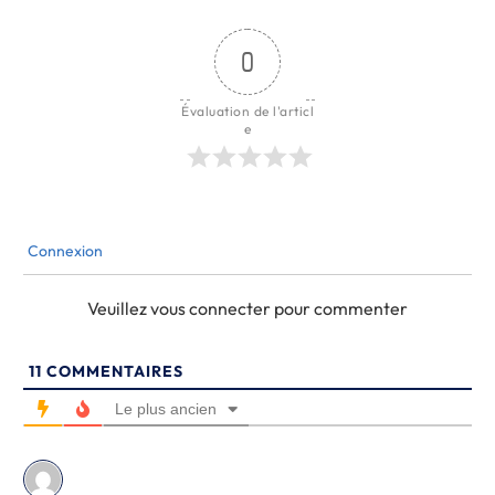
0
Évaluation de l'articl
e
Connexion
Veuillez vous connecter pour commenter
11
COMMENTAIRES
Le plus ancien