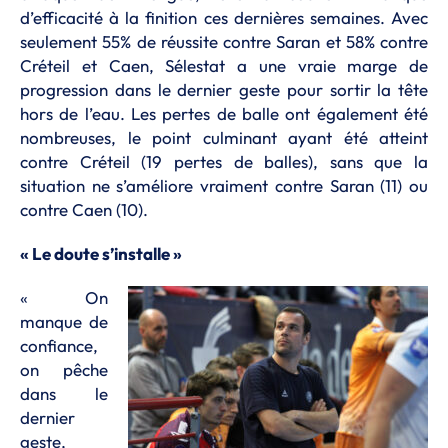
d’efficacité à la finition ces dernières semaines. Avec
seulement 55% de réussite contre Saran et 58% contre
Créteil et Caen, Sélestat a une vraie marge de
progression dans le dernier geste pour sortir la tête
hors de l’eau. Les pertes de balle ont également été
nombreuses, le point culminant ayant été atteint
contre Créteil (19 pertes de balles), sans que la
situation ne s’améliore vraiment contre Saran (11) ou
contre Caen (10).
« Le doute s’installe »
« On
manque de
confiance,
on pêche
dans le
dernier
geste,