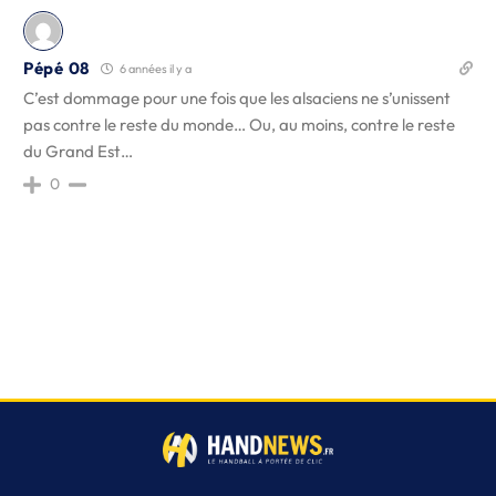
Pépé 08
6 années il y a
C’est dommage pour une fois que les alsaciens ne s’unissent
pas contre le reste du monde… Ou, au moins, contre le reste
du Grand Est…
0