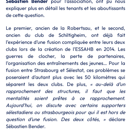
Sébastien Bender
pour l’association, ont pu nous
expliquer plus en détail les tenants et les aboutissants
de cette question.
Le premier, ancien de la Robertsau, et le second,
ancien du club de Schiltigheim, ont déjà fait
l’expérience d’une fusion compliquée entre leurs deux
clubs lors de la création de l’ESSAHB en 2014. Les
guerres de clocher, la perte de partenaires,
l’organisation des entraînements des jeunes… Pour la
fusion entre Strasbourg et Sélestat, ces problèmes se
poseraient d’autant plus avec les 50 kilomètres qui
séparent les deux clubs. De plus,
« au-delà d’un
rapprochement des structures, il faut que les
mentalités soient prêtes à ce rapprochement.
Aujourd’hui, on discute avec certains supporters
sélestadiens ou strasbourgeois pour qui il est hors de
question d’une fusion. Des deux côtés, »
déclare
Sébastien Bender.