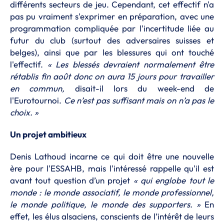
différents secteurs de jeu. Cependant, cet effectif n'a
pas pu vraiment s'exprimer en préparation, avec une
programmation compliquée par l'incertitude liée au
futur du club (surtout des adversaires suisses et
belges), ainsi que par les blessures qui ont touché
l'effectif.
« Les blessés devraient normalement être
rétablis fin août donc on aura 15 jours pour travailler
en commun,
disait-il lors du week-end de
l'Eurotournoi.
Ce n’est pas suffisant mais on n’a pas le
choix. »
Un projet ambitieux
Denis Lathoud incarne ce qui doit être une nouvelle
ère pour l'ESSAHB, mais l'intéressé rappelle qu'il est
avant tout question d’un projet
« qui englobe tout le
monde : le monde associatif, le monde professionnel,
le monde politique, le monde des supporters. »
En
effet, les élus alsaciens, conscients de l’intérêt de leurs