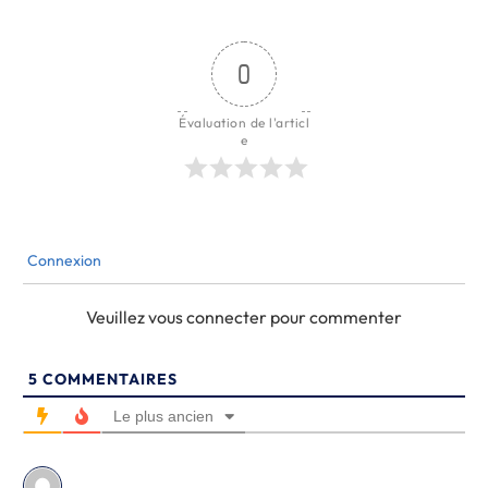
0
Évaluation de l'articl
e
Connexion
Veuillez vous connecter pour commenter
5
COMMENTAIRES
Le plus ancien