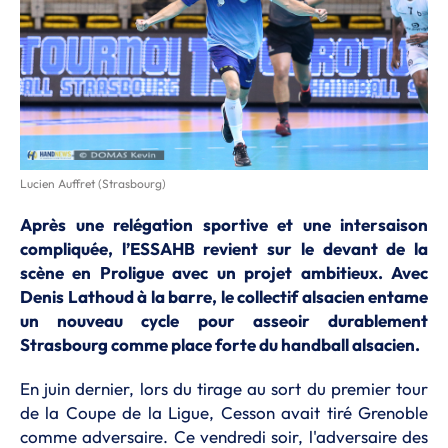
Lucien Auffret (Strasbourg)
Après une relégation sportive et une intersaison
compliquée, l’ESSAHB revient sur le devant de la
scène en Proligue avec un projet ambitieux. Avec
Denis Lathoud à la barre, le collectif alsacien entame
un nouveau cycle pour asseoir durablement
Strasbourg comme place forte du handball alsacien.
En juin dernier, lors du tirage au sort du premier tour
de la Coupe de la Ligue, Cesson avait tiré Grenoble
comme adversaire. Ce vendredi soir, l'adversaire des