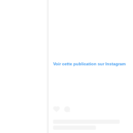
Voir cette publication sur Instagram