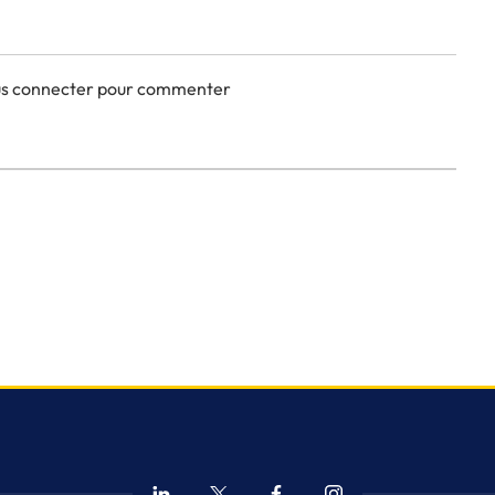
ous connecter pour commenter