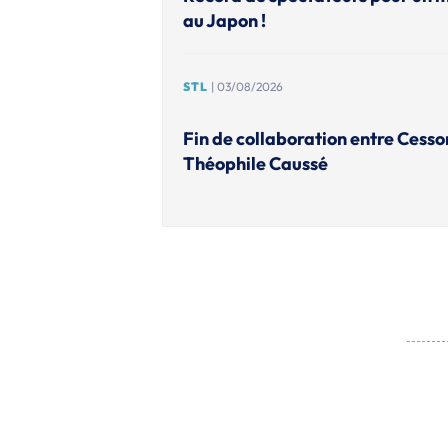
au Japon !
STL
| 03/08/2026
Fin de collaboration entre Cesso
Théophile Caussé