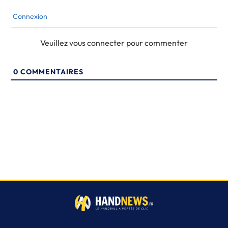
Connexion
Veuillez vous connecter pour commenter
0
COMMENTAIRES