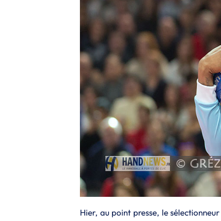
Hier, au point presse, le sélectionneur