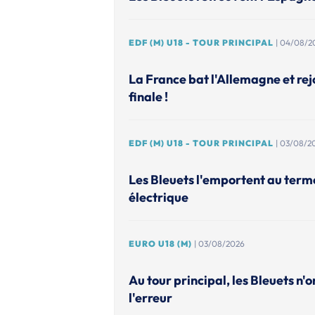
EDF (M) U18 - TOUR PRINCIPAL
| 04/08/2
La France bat l'Allemagne et rejo
finale !
EDF (M) U18 - TOUR PRINCIPAL
| 03/08/2
Les Bleuets l'emportent au ter
électrique
EURO U18 (M)
| 03/08/2026
Au tour principal, les Bleuets n'o
l'erreur