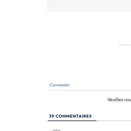
Connexion
Veuillez v
39
COMMENTAIRES