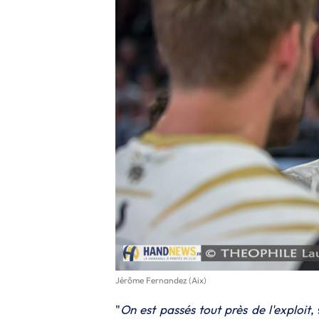
Jérôme Fernandez (Aix)
"
On est passés tout près de l'exploit
,