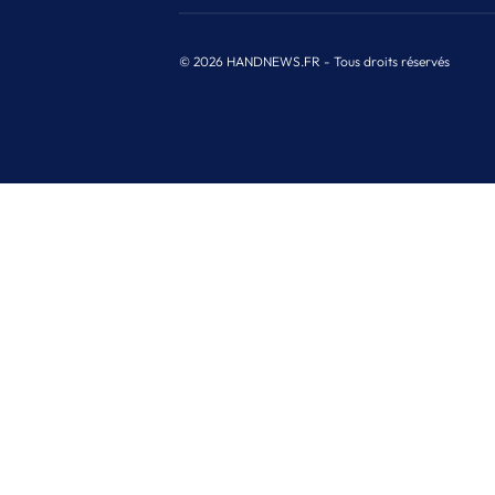
© 2026 HANDNEWS.FR - Tous droits réservés