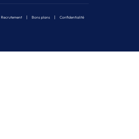
Recrutement
Bons plans
Confidentialité