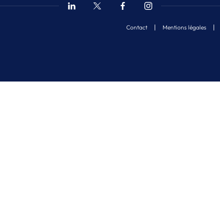
Contact
Mentions légales