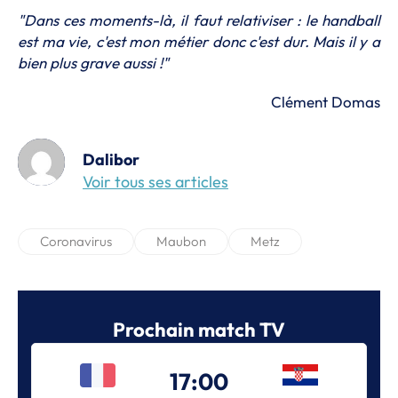
"Dans ces moments-là, il faut relativiser : le handball
est ma vie, c'est mon métier donc c'est dur. Mais il y a
bien plus grave aussi !"
Clément Domas
Dalibor
Voir tous ses articles
Coronavirus
Maubon
Metz
Prochain match TV
17:00