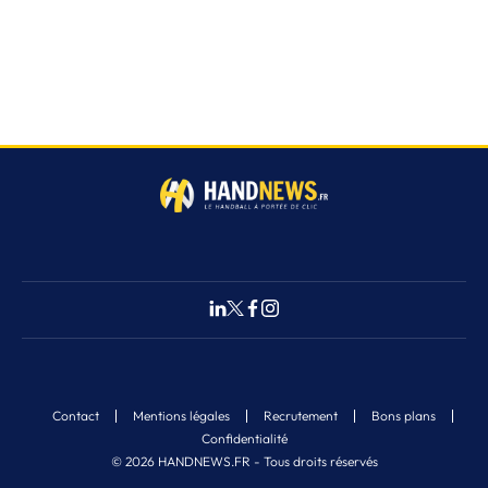
Contact
Mentions légales
Recrutement
Bons plans
Confidentialité
© 2026 HANDNEWS.FR - Tous droits réservés