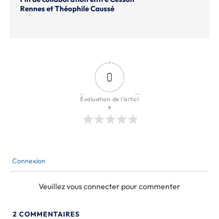
Rennes et Théophile Caussé
0
Évaluation de l'articl
e
Connexion
Veuillez vous connecter pour commenter
2
COMMENTAIRES