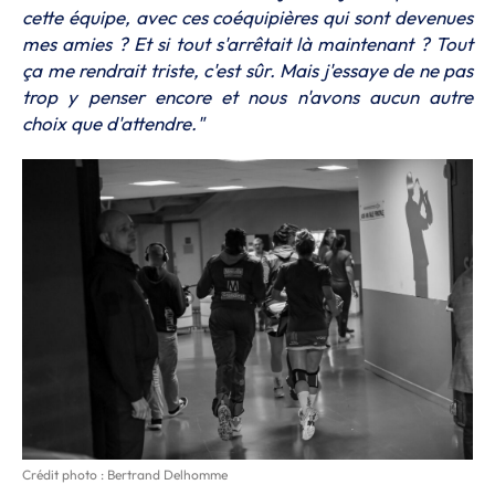
cette équipe, avec ces coéquipières qui sont devenues
mes amies ? Et si tout s'arrêtait là maintenant ? Tout
ça me rendrait triste, c'est sûr. Mais j'essaye de ne pas
trop y penser encore et nous n'avons aucun autre
choix que d'attendre."
Crédit photo : Bertrand Delhomme