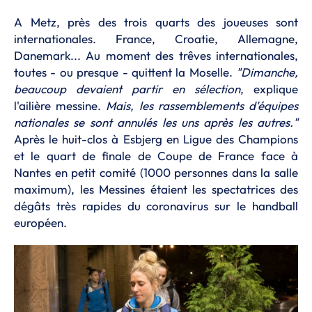
A Metz, près des trois quarts des joueuses sont
internationales. France, Croatie, Allemagne,
Danemark... Au moment des trêves internationales,
toutes - ou presque - quittent la Moselle.
"Dimanche,
beaucoup devaient partir en sélection
, explique
l'ailière messine.
Mais, les rassemblements d'équipes
nationales se sont annulés les uns après les autres."
Après le huit-clos à Esbjerg en Ligue des Champions
et le quart de finale de Coupe de France face à
Nantes en petit comité (1000 personnes dans la salle
maximum), les Messines étaient les spectatrices des
dégâts très rapides du coronavirus sur le handball
européen.