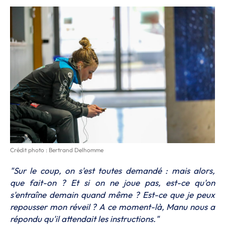
Crédit photo : Bertrand Delhomme
"Sur le coup, on s'est toutes demandé : mais alors,
que fait-on ? Et si on ne joue pas, est-ce qu'on
s'entraîne demain quand même ? Est-ce que je peux
repousser mon réveil ? A ce moment-là, Manu nous a
répondu qu'il attendait les instructions."