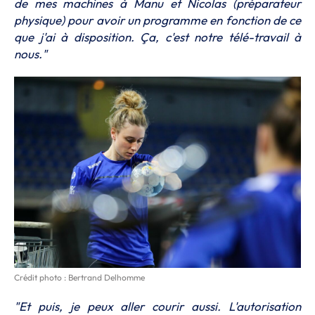
de mes machines à Manu et Nicolas (préparateur
physique) pour avoir un programme en fonction de ce
que j'ai à disposition. Ça, c'est notre télé-travail à
nous."
Crédit photo : Bertrand Delhomme
"Et puis, je peux aller courir aussi. L'autorisation