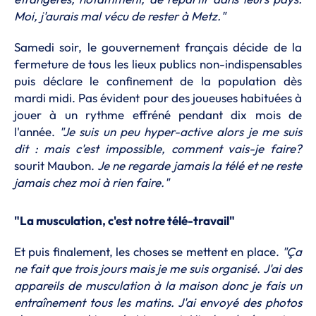
Moi, j'aurais mal vécu de rester à Metz."
Samedi soir, le gouvernement français décide de la
fermeture de tous les lieux publics non-indispensables
puis déclare le confinement de la population dès
mardi midi. Pas évident pour des joueuses habituées à
jouer à un rythme effréné pendant dix mois de
l'année.
"Je suis un peu hyper-active alors je me suis
dit : mais c'est impossible, comment vais-je faire?
sourit Maubon.
Je ne regarde jamais la télé et ne reste
jamais chez moi à rien faire."
"La musculation, c'est notre télé-travail"
Et puis finalement, les choses se mettent en place.
"Ça
ne fait que trois jours mais je me suis organisé. J'ai des
appareils de musculation à la maison donc je fais un
entraînement tous les matins. J'ai envoyé des photos