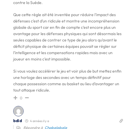
contre la Suède.
Que cette règle ait été inventée pour réduire l’impact des
défenses c’est d’un ridicule et montre une incompréhension
globale du sport car en fin de compte c’est encore plus un
avantage pour les défenses physiques qui sont désormais les
seules capables de contrer ce type de jeu alors qu’avant le
déficit physique de certaines équipes pouvait se régler sur
l’intelligence et les compensations rapides mais avec un
joueur en moins c’est impossible.
Si vous voulez accélérer le jeu et voir plus de but mettez enfin
une horloge des secondes avec un temps définitif pour
chaque possession comme au basket au lieu d’avantager un
tout attaque ridicule.
0
bdid
4 années il y a
Répondre à
Chabalabala