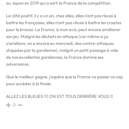
au Japon en 2019 qui a sorti la France de la compétition.
Le côté positif, il y a un an, chez elles, elles n'ont pas réussi à
battre les françaises, elles n'ont pas réussi à battre les croates
pour le bronze. La France, à mon avis, peut encore améliorer
son jeu. Malgré les déchets en attaque (car même si ça
s'améliore, on a encore eu mercredi, des contre-attaques
stoppées par la gardienne), malgré un petit passage à vide
de nos excellentes gardiennes, la France domine ses
adversaires.
Que le meilleur gagne, j'espère que la France va passer ce cap
pour accéder à la finale.
ALLEZ LES BLEUES !!!! ON EST TOUS DERRIÈRE VOUS !!!
0