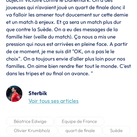
joueuses qui n'avaient joué un quart de finale donc il
va falloir les amener tout doucement sur cette demie
et un match à enjeux. Et ça sera un match plus dur
que contre la Suède. On a eu des messages de la
famille hier (veille du match). Ça nous a mis une
pression qui nous est arrivées en pleine face. A partir
de ce moment, je me suis dit "OK, on a pas le le
choix". On a toujours envie d'aller plus loin pour nos
familles. On aime bien rendre fier tout le monde. C'est
dans les tripes et au final on avance. "
Sterbik
Voir tous ses articles
Béatrice Edwige
Equipe de France
Olivier Krumbholz
quart de finale
Suède