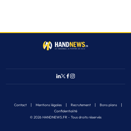
Contact
Mentions légales
Recrutement
Bons plans
Confidentialité
© 2026 HANDNEWS.FR - Tous droits réservés