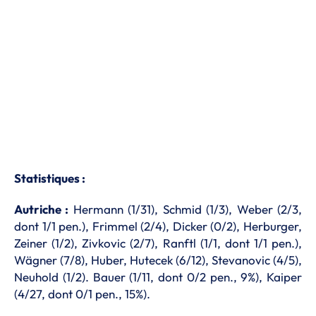
Statistiques :
Autriche :
Hermann (1/31), Schmid (1/3), Weber (2/3,
dont 1/1 pen.), Frimmel (2/4), Dicker (0/2), Herburger,
Zeiner (1/2), Zivkovic (2/7), Ranftl (1/1, dont 1/1 pen.),
Wägner (7/8), Huber, Hutecek (6/12), Stevanovic (4/5),
Neuhold (1/2). Bauer (1/11, dont 0/2 pen., 9%), Kaiper
(4/27, dont 0/1 pen., 15%).