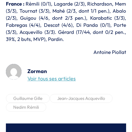
France :
Rémili (0/1), Lagarde (2/3), Richardson, Mem
(3/3), Tournat (3/3), Mahé (2/3, dont 1/1 pen.), Abalo
(2/3), Guigou (4/6, dont 2/3 pen.), Karabatic (3/3),
Fabregas (4/4), Descat (4/6), Di Panda (0/1), Porte
(3/3), Acquevillo (3/3). Gérard (17/44, dont 0/2 pen.,
39%, 2 buts, MVP), Pardin.
Antoine Piollat
Zorman
Voir tous ses articles
Guillaume Gille
Jean-Jacques Acquevillo
Nedim Rémili