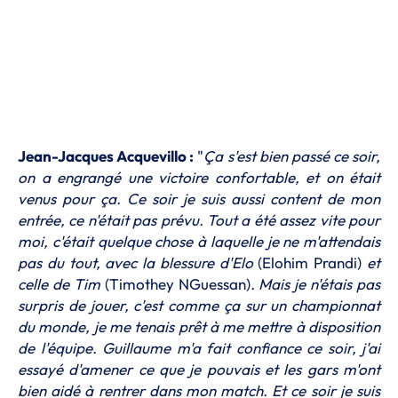
Jean-Jacques Acquevillo :
"
Ça s'est bien passé ce soir,
on a engrangé une victoire confortable, et on était
venus pour ça. Ce soir je suis aussi content de mon
entrée, ce n'était pas prévu. Tout a été assez vite pour
moi, c'était quelque chose à laquelle je ne m'attendais
pas du tout, avec la blessure d'Elo
(Elohim Prandi)
et
celle de Tim
(Timothey NGuessan)
. Mais je n'étais pas
surpris de jouer, c'est comme ça sur un championnat
du monde, je me tenais prêt à me mettre à disposition
de l'équipe. Guillaume m'a fait confiance ce soir, j'ai
essayé d'amener ce que je pouvais et les gars m'ont
bien aidé à rentrer dans mon match. Et ce soir je suis