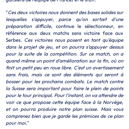
"
Ces deux victoires nous donnent des bases solides sur
lesquelles s'appuyer, parce qu'on sortait d'une
préparation difficile
, continue le sélectionneur, en
référence aux deux matchs sans victoire face aux
Serbes.
Ces victoires nous posent en tant qu'équipe
dans le projet de jeu, et on pourra s'appuyer dessus
pour la suite de la compétition. Sur ce match, on a
quand même un point d'amélioration sur la fin, où on
finit un petit peu en roue libre. C'est un avertissement
sans frais, mais ce sont des éléments qui seront à
bosser pour les prochains combats. Le match contre
la Suisse sera important pour faire le plein de points
pour le tour principal. Pour l'instant, on va attendre de
voir ce que propose cette équipe face à la Norvège,
et on pourra produire notre plan suisse. Mais vous
comprenez bien que je garde les prémices de ce plan
pour moi.
"