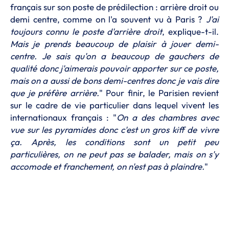
français sur son poste de prédilection : arrière droit ou
demi centre, comme on l'a souvent vu à Paris ?
J'ai
toujours connu le poste d'arrière droit
, explique-t-il.
Mais je prends beaucoup de plaisir à jouer demi-
centre. Je sais qu'on a beaucoup de gauchers de
qualité donc j'aimerais pouvoir apporter sur ce poste,
mais on a aussi de bons demi-centres donc je vais dire
que je préfère arrière.
" Pour finir, le Parisien revient
sur le cadre de vie particulier dans lequel vivent les
internationaux français : "
On a des chambres avec
vue sur les pyramides donc c'est un gros kiff de vivre
ça. Après, les conditions sont un petit peu
particulières, on ne peut pas se balader, mais on s'y
accomode et franchement, on n'est pas à plaindre.
"