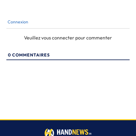
Connexion
Veuillez vous connecter pour commenter
0
COMMENTAIRES