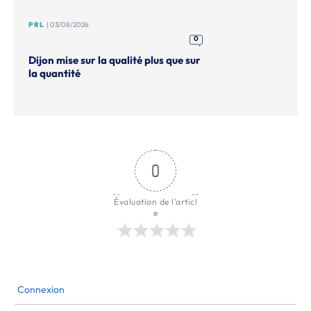
PRL
| 03/08/2026
0
Dijon mise sur la qualité plus que sur
la quantité
0
Évaluation de l'articl
e
Connexion