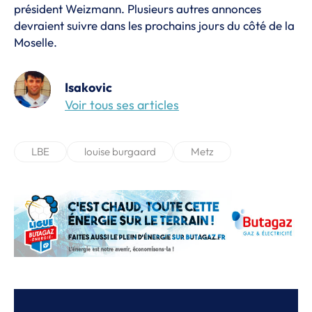
président Weizmann. Plusieurs autres annonces
devraient suivre dans les prochains jours du côté de la
Moselle.
Isakovic
Voir tous ses articles
LBE
louise burgaard
Metz