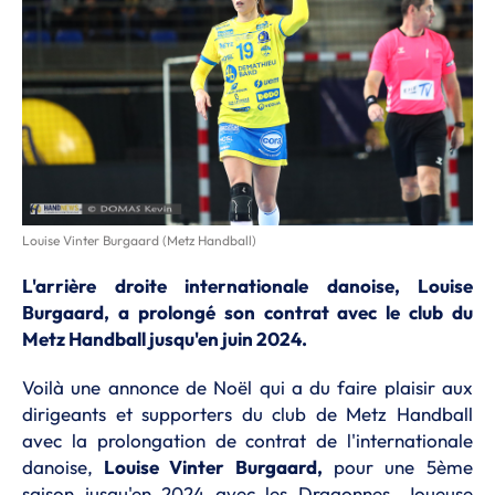
Louise Vinter Burgaard (Metz Handball)
L'arrière droite internationale danoise, Louise
Burgaard, a prolongé son contrat avec le club du
Metz Handball jusqu'en juin 2024.
Voilà une annonce de Noël qui a du faire plaisir aux
dirigeants et supporters du club de Metz Handball
avec la prolongation de contrat de l'internationale
danoise,
Louise Vinter Burgaard,
pour une 5ème
saison jusqu'en 2024 avec les Dragonnes. Joueuse