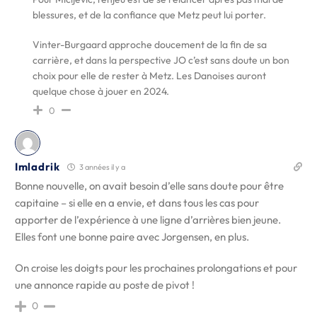
blessures, et de la confiance que Metz peut lui porter.
Vinter-Burgaard approche doucement de la fin de sa
carrière, et dans la perspective JO c’est sans doute un bon
choix pour elle de rester à Metz. Les Danoises auront
quelque chose à jouer en 2024.
0
Imladrik
3 années il y a
Bonne nouvelle, on avait besoin d’elle sans doute pour être
capitaine – si elle en a envie, et dans tous les cas pour
apporter de l’expérience à une ligne d’arrières bien jeune.
Elles font une bonne paire avec Jorgensen, en plus.
On croise les doigts pour les prochaines prolongations et pour
une annonce rapide au poste de pivot !
0