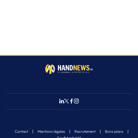
Contact
Mentions légales
Recrutement
Bons plans
Confidentialité