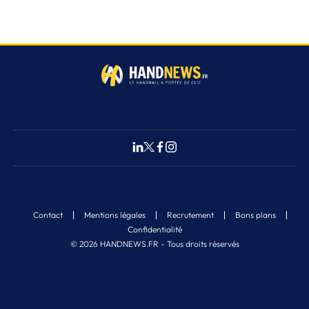
Contact
Mentions légales
Recrutement
Bons plans
Confidentialité
© 2026 HANDNEWS.FR - Tous droits réservés