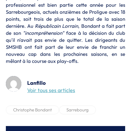
professionnel est bien partie cette année pour les
Sarrebourgeois, actuels onzièmes de Proligue avec 18
points, soit trois de plus que le total de la saison
dernière. Au
Républicain Lorrain
, Bondant a fait part
de son
"incompréhension"
face à la décision du club
qu'il n'avait pas envie de quitter. Les dirigeants du
SMSHB ont fait part de leur envie de franchir un
nouveau cap dans les prochaines saisons, en se
mêlant à la course aux play-offs.
Lanfillo
Voir tous ses articles
Christophe Bondant
Sarrebourg