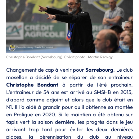
Christophe Bondant (Sarrebourg). Crédit photo : Martin Remigy
Changement de cap à venir pour
Sarrebourg
. Le club
mosellan a décidé de se séparer de son entraîneur
Christophe Bondant
à partir de l'été prochain.
L'entraîneur de 54 ans est arrivé au SMSHB en 2015,
d'abord comme adjoint et alors que le club était en
N1. Il l'a aidé à grandir pour qu'il obtienne sa montée
en Proligue en 2020. Si le maintien a été obtenu sur
tapis vert la saison dernière, les progrès dans le jeu
arrivant trop tard pour éviter les deux dernières
places, la pérennisation du club au niveau