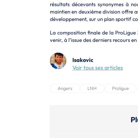
résultats décevants synonymes à no
maintien en deuxième division offre 
développement, sur un plan sportif co
La composition finale de la ProLigue
venir, à l’issue des derniers recours en
Isakovic
Voir tous ses articles
Angers
LNH
Proligue
Pl