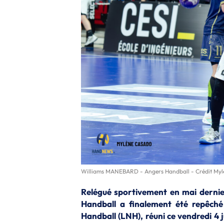
Williams MANEBARD - Angers Handball - Crédit My
Relégué sportivement en mai dernier 
Handball a finalement été repêché
Handball (LNH), réuni ce vendredi 4 j