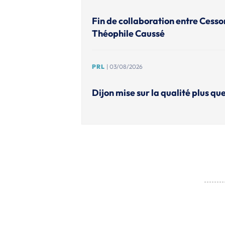
Fin de collaboration entre Cesso
Théophile Caussé
PRL
| 03/08/2026
Dijon mise sur la qualité plus que