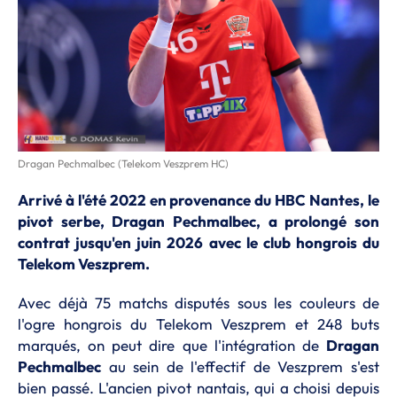
Dragan Pechmalbec (Telekom Veszprem HC)
Arrivé à l'été 2022 en provenance du HBC Nantes, le
pivot serbe, Dragan Pechmalbec, a prolongé son
contrat jusqu'en juin 2026 avec le club hongrois du
Telekom Veszprem.
Avec déjà 75 matchs disputés sous les couleurs de
l'ogre hongrois du Telekom Veszprem et 248 buts
marqués, on peut dire que l'intégration de
Dragan
Pechmalbec
au sein de l'effectif de Veszprem s'est
bien passé. L'ancien pivot nantais, qui a choisi depuis