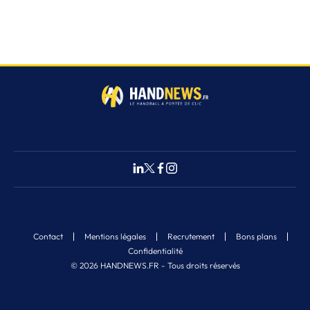
Contact
Mentions légales
Recrutement
Bons plans
Confidentialité
© 2026 HANDNEWS.FR - Tous droits réservés