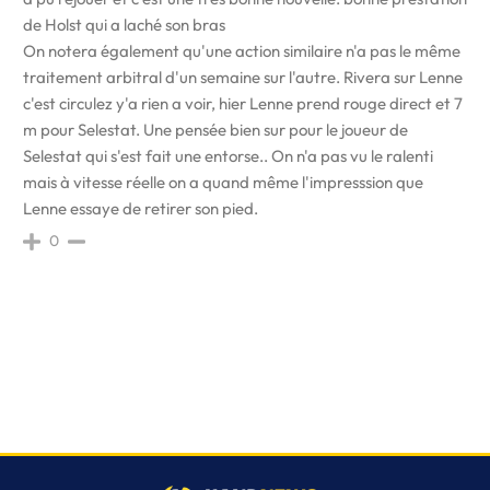
de Holst qui a laché son bras
On notera également qu'une action similaire n'a pas le même
traitement arbitral d'un semaine sur l'autre. Rivera sur Lenne
c'est circulez y'a rien a voir, hier Lenne prend rouge direct et 7
m pour Selestat. Une pensée bien sur pour le joueur de
Selestat qui s'est fait une entorse.. On n'a pas vu le ralenti
mais à vitesse réelle on a quand même l'impresssion que
Lenne essaye de retirer son pied.
0