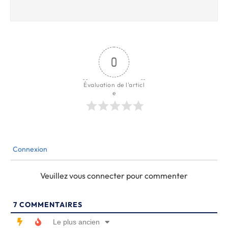
0
Évaluation de l'articl
e
Connexion
Veuillez vous connecter pour commenter
7
COMMENTAIRES
Le plus ancien