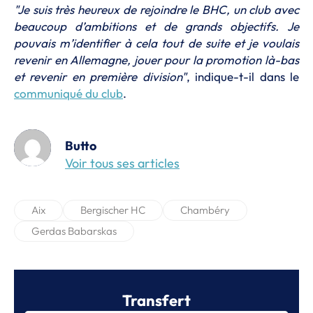
"Je suis très heureux de rejoindre le BHC, un club avec
beaucoup d’ambitions et de grands objectifs. Je
pouvais m’identifier à cela tout de suite et je voulais
revenir en Allemagne, jouer pour la promotion là-bas
et revenir en première division"
, indique-t-il dans le
communiqué du club
.
Butto
Voir tous ses articles
Aix
Bergischer HC
Chambéry
Gerdas Babarskas
Transfert