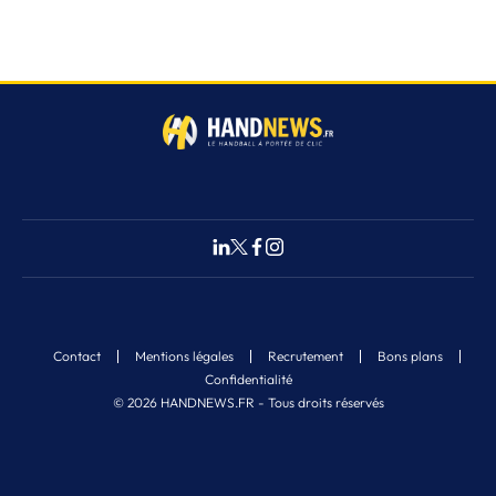
Contact
Mentions légales
Recrutement
Bons plans
Confidentialité
© 2026 HANDNEWS.FR - Tous droits réservés