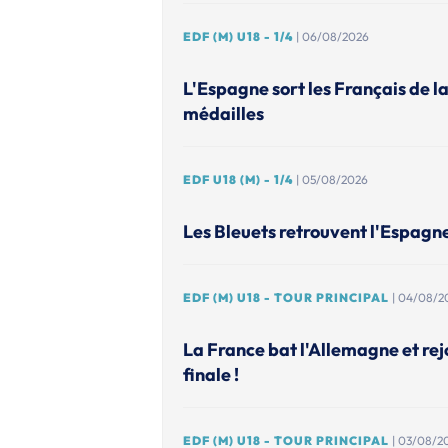
EDF (M) U18 - 1/4
| 06/08/2026
L'Espagne sort les Français de l
médailles
EDF U18 (M) - 1/4
| 05/08/2026
Les Bleuets retrouvent l'Espagn
EDF (M) U18 - TOUR PRINCIPAL
| 04/08/2
La France bat l'Allemagne et rejo
finale !
EDF (M) U18 - TOUR PRINCIPAL
| 03/08/2