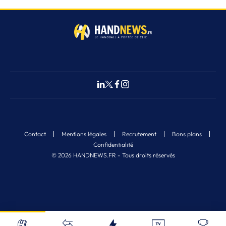
Contact
Mentions légales
Recrutement
Bons plans
Confidentialité
© 2026 HANDNEWS.FR - Tous droits réservés
Fermer
Nos derniers articles