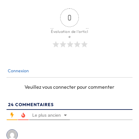
0
Évaluation de l'articl
e
Connexion
Veuillez vous connecter pour commenter
24
COMMENTAIRES
Le plus ancien