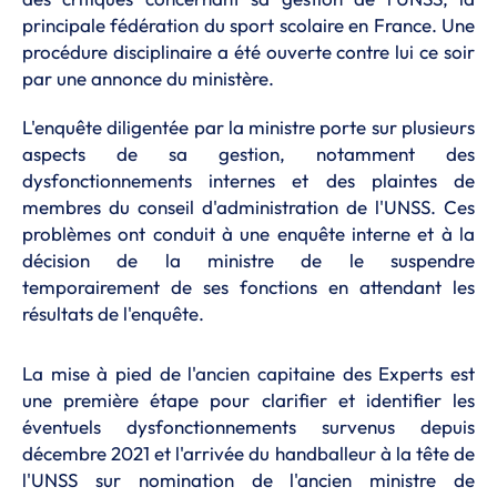
principale fédération du sport scolaire en France. Une
procédure disciplinaire a été ouverte contre lui ce soir
par une annonce du ministère.
L'enquête diligentée par la ministre porte sur plusieurs
aspects de sa gestion, notamment des
dysfonctionnements internes et des plaintes de
membres du conseil d'administration de l'UNSS. Ces
problèmes ont conduit à une enquête interne et à la
décision de la ministre de le suspendre
temporairement de ses fonctions en attendant les
résultats de l'enquête.
La mise à pied de l'ancien capitaine des Experts est
une première étape pour clarifier et identifier les
éventuels dysfonctionnements survenus depuis
décembre 2021 et l'arrivée du handballeur à la tête de
l'UNSS sur nomination de l'ancien ministre de