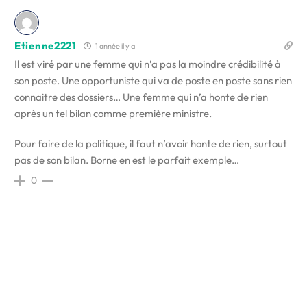
Etienne2221
1 année il y a
Il est viré par une femme qui n’a pas la moindre crédibilité à
son poste. Une opportuniste qui va de poste en poste sans rien
connaitre des dossiers… Une femme qui n’a honte de rien
après un tel bilan comme première ministre.
Pour faire de la politique, il faut n’avoir honte de rien, surtout
pas de son bilan. Borne en est le parfait exemple…
0