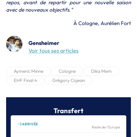
repos, avant de repartir pour une nouvelle saison
avec de nouveaux objectifs."
À Cologne, Aurélien Fort
Gensheimer
Voir tous ses articles
Aymeric Minne
Cologne
Dika Mem
EHF Final 4
Grégory Cojean
Transfert
ARRIVÉE
Reste de l'Europe