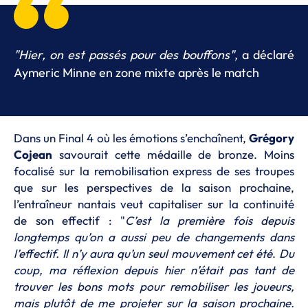
"Hier, on est passés pour des bouffons",
a déclaré
Aymeric Minne en zone mixte après le match
Dans un Final 4 où les émotions s’enchaînent,
Grégory
Cojean
savourait cette médaille de bronze. Moins
focalisé sur la remobilisation express de ses troupes
que sur les perspectives de la saison prochaine,
l’entraîneur nantais veut capitaliser sur la continuité
de son effectif : "
C’est la première fois depuis
longtemps qu’on a aussi peu de changements dans
l’effectif. Il n’y aura qu’un seul mouvement cet été
.
Du
coup, ma réflexion depuis hier n’était pas tant de
trouver les bons mots pour remobiliser les joueurs,
mais plutôt de me projeter sur la saison prochaine.