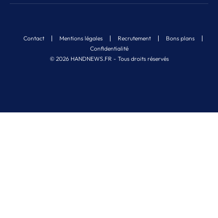
Contact
Mentions légales
Recrutement
Bons plans
Confidentialité
© 2026 HANDNEWS.FR - Tous droits réservés