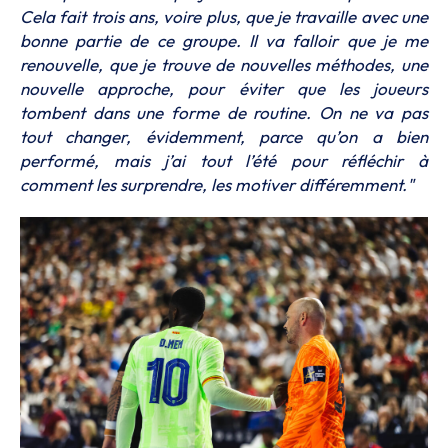
Cela fait trois ans, voire plus, que je travaille avec une
bonne partie de ce groupe. Il va falloir que je me
renouvelle, que je trouve de nouvelles méthodes, une
nouvelle approche, pour éviter que les joueurs
tombent dans une forme de routine. On ne va pas
tout changer, évidemment, parce qu’on a bien
performé, mais j’ai tout l’été pour réfléchir à
comment les surprendre, les motiver différemment."