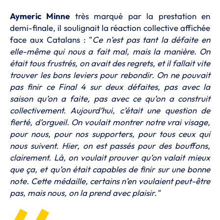
Aymeric
Minne
très marqué par la prestation en
demi-finale, il soulignait la réaction collective affichée
face aux Catalans : "
Ce n’est pas tant la défaite en
elle-même qui nous a fait mal, mais la manière. On
était tous frustrés, on avait des regrets, et il fallait vite
trouver les bons leviers pour rebondir. On ne pouvait
pas finir ce Final 4 sur deux défaites, pas avec la
saison qu’on a faite, pas avec ce qu’on a construit
collectivement. Aujourd’hui, c’était une question de
fierté, d’orgueil. On voulait montrer notre vrai visage,
pour nous, pour nos supporters, pour tous ceux qui
nous suivent. Hier, on est passés pour des bouffons,
clairement. Là, on voulait prouver qu’on valait mieux
que ça, et qu’on était capables de finir sur une bonne
note. Cette médaille, certains n’en voulaient peut-être
pas, mais nous, on la prend avec plaisir."