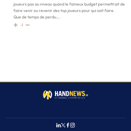
joueurs pas au niveau quand le fameux budget permettrait de
faire venir ou revenir des top joueurs pour qui sait faire.
Que de temps de perdu….
-1