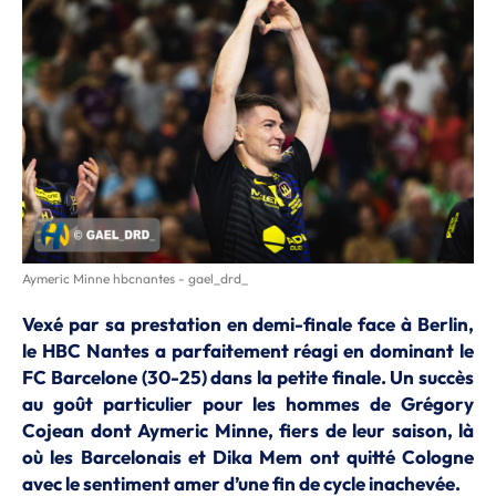
Aymeric Minne hbcnantes - gael_drd_
Vexé par sa prestation en demi-finale face à Berlin,
le HBC Nantes a parfaitement réagi en dominant le
FC Barcelone (30-25) dans la petite finale. Un succès
au goût particulier pour les hommes de Grégory
Cojean dont Aymeric Minne, fiers de leur saison, là
où les Barcelonais et Dika Mem ont quitté Cologne
avec le sentiment amer d’une fin de cycle inachevée.