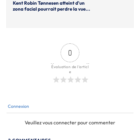
Kent Robin Tønnesen atteint d'un
zona facial pourrait perdre la vue...
0
Évaluation de l'articl
e
Connexion
Veuillez vous connecter pour commenter