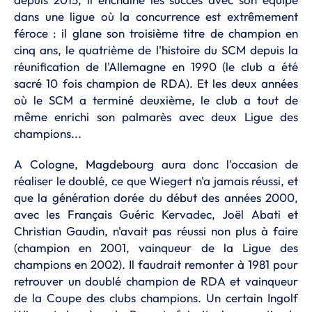
dans une ligue où la concurrence est extrêmement
féroce : il glane son troisième titre de champion en
cinq ans, le quatrième de l'histoire du SCM depuis la
réunification de l'Allemagne en 1990 (le club a été
sacré 10 fois champion de RDA). Et les deux années
où le SCM a terminé deuxième, le club a tout de
même enrichi son palmarès avec deux Ligue des
champions...
A Cologne, Magdebourg aura donc l'occasion de
réaliser le doublé, ce que Wiegert n'a jamais réussi, et
que la génération dorée du début des années 2000,
avec les Français Guéric Kervadec, Joël Abati et
Christian Gaudin, n'avait pas réussi non plus à faire
(champion en 2001, vainqueur de la Ligue des
champions en 2002). Il faudrait remonter à 1981 pour
retrouver un doublé champion de RDA et vainqueur
de la Coupe des clubs champions. Un certain Ingolf