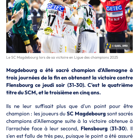
Le SC Magdebourg lors de sa victoire en Ligue des champions 2025
Magdebourg a été sacré champion d'Allemagne à
trois journées de la fin en obtenant la victoire contre
Flensbourg ce jeudi soir (31-30). C'est le quatrième
titre du SCM, et le troisième en cinq ans.
Ils ne leur suffisait plus que d'un point pour être
champion : les joueurs du
SC Magdebourg
sont sacrés
champions d'Allemagne suite à la victoire obtenue à
l'arrachée face à leur second,
Flensbourg
(
31-30
). Il
s'en est fallu de très peu, puisque le point a été assuré