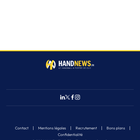
Contact
Mentions légales
Recrutement
Bons plans
Confidentialité